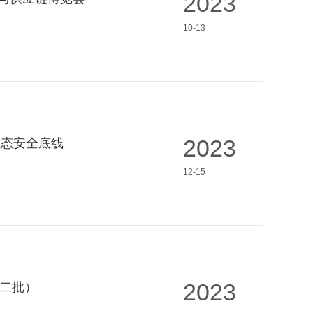
2023
10-13
生态安全底线
2023
12-15
二批）
2023