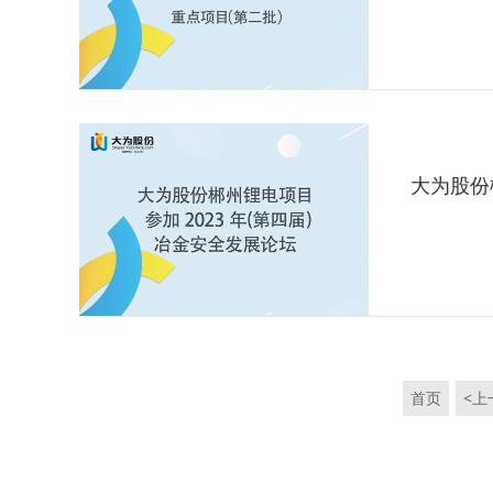
大为股份
首页
<上