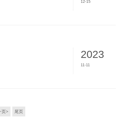
12-15
2023
11-11
一页>
尾页