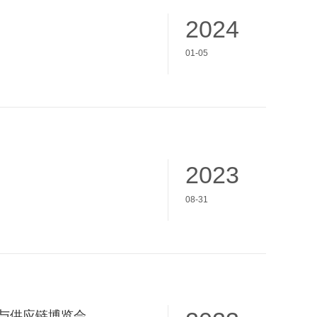
2024
01-05
2023
08-31
与供应链博览会