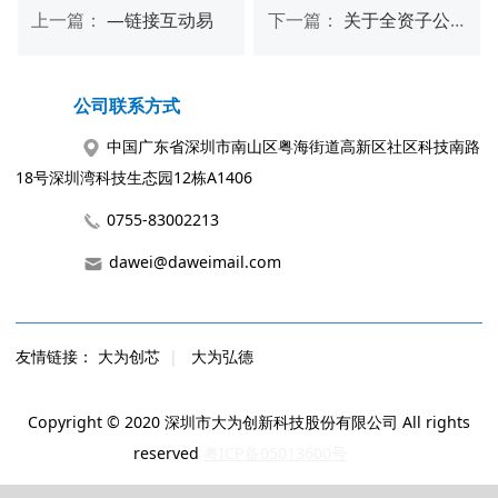
上一篇：
—链接互动易
下一篇：
关于全资子公司投资设立合资公司的公告
公司联系方式
中国广东省深圳市南山区粤海街道高新区社区科技南路
18号深圳湾科技生态园12栋A1406
0755-83002213
dawei@daweimail.com
友情链接：
大为创芯
|
大为弘德
Copyright © 2020 深圳市大为创新科技股份有限公司 All rights
reserved
粤ICP备05013600号