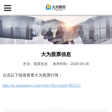
大为股票信息
栏目：股票信息
发布时间：2020-09-28
点击以下链接查看大为股票行情：
http://so.eastmoney.com/web/s?keyword=002213